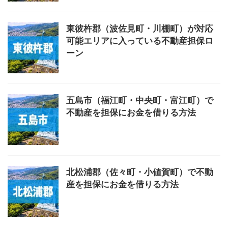
東彼杵郡（波佐見町・川棚町）が対応
可能エリアに入っている不動産担保ロ
ーン
五島市（福江町・中央町・富江町）で
不動産を担保にお金を借りる方法
北松浦郡（佐々町・小値賀町）で不動
産を担保にお金を借りる方法