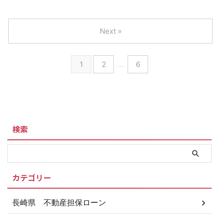
Next »
1
2
…
6
検索
カテゴリー
長崎県 不動産担保ローン