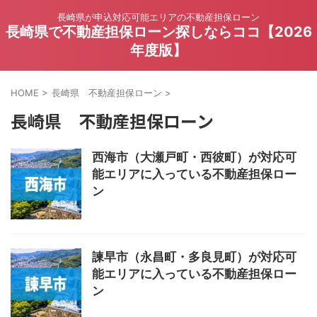
長崎県が申込対応可能エリアの不動産担保ローン
長崎県で不動産担保ローン探しならココ【2026
年度版】
HOME
>
長崎県 不動産担保ローン
>
長崎県 不動産担保ローン
西海市（大瀬戸町・西彼町）が対応可
能エリアに入っている不動産担保ロー
ン
諫早市（永昌町・多良見町）が対応可
能エリアに入っている不動産担保ロー
ン